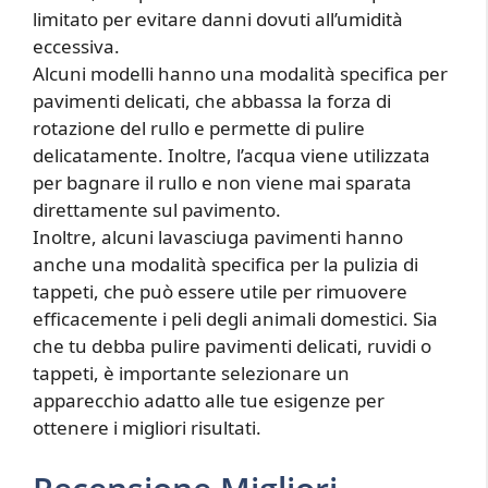
limitato per evitare danni dovuti all’umidità
eccessiva.
Alcuni modelli hanno una modalità specifica per
pavimenti delicati, che abbassa la forza di
rotazione del rullo e permette di pulire
delicatamente. Inoltre, l’acqua viene utilizzata
per bagnare il rullo e non viene mai sparata
direttamente sul pavimento.
Inoltre, alcuni lavasciuga pavimenti hanno
anche una modalità specifica per la pulizia di
tappeti, che può essere utile per rimuovere
efficacemente i peli degli animali domestici. Sia
che tu debba pulire pavimenti delicati, ruvidi o
tappeti, è importante selezionare un
apparecchio adatto alle tue esigenze per
ottenere i migliori risultati.