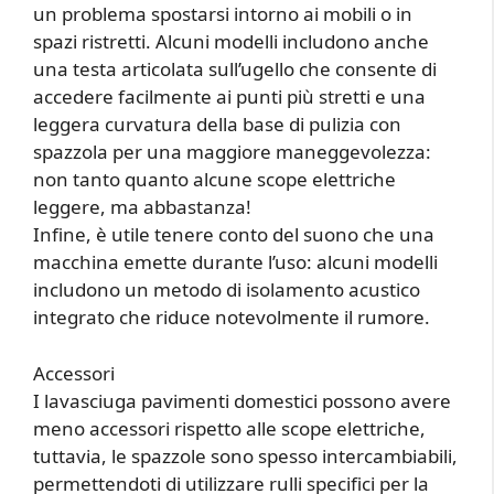
un problema spostarsi intorno ai mobili o in
spazi ristretti. Alcuni modelli includono anche
una testa articolata sull’ugello che consente di
accedere facilmente ai punti più stretti e una
leggera curvatura della base di pulizia con
spazzola per una maggiore maneggevolezza:
non tanto quanto alcune scope elettriche
leggere, ma abbastanza!
Infine, è utile tenere conto del suono che una
macchina emette durante l’uso: alcuni modelli
includono un metodo di isolamento acustico
integrato che riduce notevolmente il rumore.
Accessori
I lavasciuga pavimenti domestici possono avere
meno accessori rispetto alle scope elettriche,
tuttavia, le spazzole sono spesso intercambiabili,
permettendoti di utilizzare rulli specifici per la