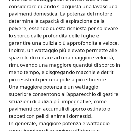
considerare quando si acquista una lavasciuga
pavimenti domestica. La potenza del motore
determina la capacità di aspirazione della
polvere, essendo questa richiesta per sollevare
lo sporco dalle profondità delle fughe e
garantire una pulizia più approfondita e veloce.
Inoltre, un wattaggio più elevato permette alle
spazzole di ruotare ad una maggiore velocità,
rimuovendo una maggiore quantità di sporco in
meno tempo, e disgregando macchie e detriti
più resistenti per una pulizia più efficiente.
Una maggiore potenza e un wattaggio
superiore consentono all’apparecchio di gestire
situazioni di pulizia più impegnative, come
pavimenti con accumuli di sporco ostinato o
tappeti con peli di animali domestici.
In generale, maggiore potenza e wattaggio
sono sinonimo di maggiore efficienza e