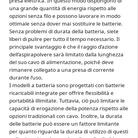
presa elettrica. In questo modo dispongono di
una grande quantità di energia rispetto alle
opzioni senza filo e possono lavorare in modo
ottimale senza dover mai sostituire le batterie.
Senza problemi di durata della batteria, siete
liberi di pulire per tutto il tempo necessario. Il
principale svantaggio è che il raggio d’azione
dell’aspirapolvere sarà limitato dalla lunghezza
del suo cavo di alimentazione, poiché deve
rimanere collegato a una presa di corrente
durante l’uso.
I modelli a batteria sono progettati con batterie
ricaricabili integrate per offrire flessibilità e
portabilità illimitate. Tuttavia, ciò può limitare le
capacità di erogazione della potenza rispetto alle
opzioni tradizionali con cavo. Inoltre, la durata
delle batterie può essere un fattore limitante
per quanto riguarda la durata di utilizzo di questi