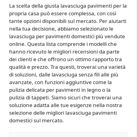
La scelta della giusta lavasciuga pavimenti per la
propria casa può essere complessa, con così
tante opzioni disponibili sul mercato. Per aiutarti
nella tua decisione, abbiamo selezionato le
lavasciuga per pavimenti domestici più vendute
online. Questa lista comprende i modelli che
hanno ricevuto le migliori recensioni da parte
dei clienti e che offrono un ottimo rapporto tra
qualità e prezzo. Tra questi, troverai una varietà
di soluzioni, dalle lavasciuga senza fili alle più
avanzate, con funzioni aggiuntive come la
pulizia delicata per pavimenti in legno o la
pulizia di tappeti. Siamo sicuri che troverai una
soluzione adatta alle tue esigenze nella nostra
selezione delle migliori lavasciuga pavimenti
domestici sul mercato.