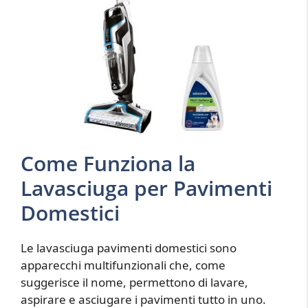
Come Funziona la
Lavasciuga per Pavimenti
Domestici
Le lavasciuga pavimenti domestici sono
apparecchi multifunzionali che, come
suggerisce il nome, permettono di lavare,
aspirare e asciugare i pavimenti tutto in uno.