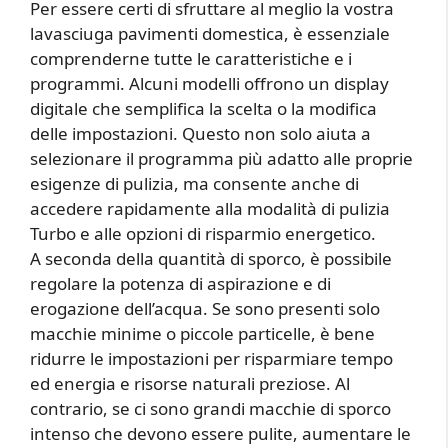
Per essere certi di sfruttare al meglio la vostra
lavasciuga pavimenti domestica, è essenziale
comprenderne tutte le caratteristiche e i
programmi. Alcuni modelli offrono un display
digitale che semplifica la scelta o la modifica
delle impostazioni. Questo non solo aiuta a
selezionare il programma più adatto alle proprie
esigenze di pulizia, ma consente anche di
accedere rapidamente alla modalità di pulizia
Turbo e alle opzioni di risparmio energetico.
A seconda della quantità di sporco, è possibile
regolare la potenza di aspirazione e di
erogazione dell’acqua. Se sono presenti solo
macchie minime o piccole particelle, è bene
ridurre le impostazioni per risparmiare tempo
ed energia e risorse naturali preziose. Al
contrario, se ci sono grandi macchie di sporco
intenso che devono essere pulite, aumentare le