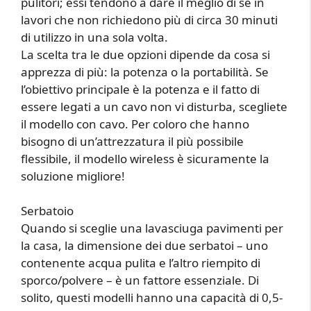
pulitori; essi tendono a dare il meglio di sé in
lavori che non richiedono più di circa 30 minuti
di utilizzo in una sola volta.
La scelta tra le due opzioni dipende da cosa si
apprezza di più: la potenza o la portabilità. Se
l’obiettivo principale è la potenza e il fatto di
essere legati a un cavo non vi disturba, scegliete
il modello con cavo. Per coloro che hanno
bisogno di un’attrezzatura il più possibile
flessibile, il modello wireless è sicuramente la
soluzione migliore!
Serbatoio
Quando si sceglie una lavasciuga pavimenti per
la casa, la dimensione dei due serbatoi – uno
contenente acqua pulita e l’altro riempito di
sporco/polvere – è un fattore essenziale. Di
solito, questi modelli hanno una capacità di 0,5-