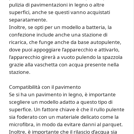
pulizia di pavimentazioni in legno o altre
superfici, anche se questi vanno acquistati
separatamente.
Inoltre, se opti per un modello a batteria, la
confezione include anche una stazione di
ricarica, che funge anche da base autopulente,
dove puoi appoggiare l’apparecchio e attivarlo,
l’apparecchio girerà a vuoto pulendo la spazzola
grazie alla vaschetta con acqua presente nella
stazione.
Compatibilità con il pavimento
Se si ha un pavimento in legno, è importante
scegliere un modello adatto a questo tipo di
superfice. Un fattore chiave è che il rullo pulente
sia foderato con un materiale delicato come la
microfibra, in modo da evitare danni al parquet.
Inoltre, è importante che il rilascio d’acqua sia