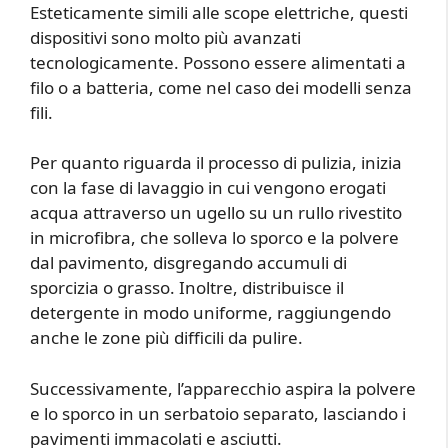
Esteticamente simili alle scope elettriche, questi
dispositivi sono molto più avanzati
tecnologicamente. Possono essere alimentati a
filo o a batteria, come nel caso dei modelli senza
fili.
Per quanto riguarda il processo di pulizia, inizia
con la fase di lavaggio in cui vengono erogati
acqua attraverso un ugello su un rullo rivestito
in microfibra, che solleva lo sporco e la polvere
dal pavimento, disgregando accumuli di
sporcizia o grasso. Inoltre, distribuisce il
detergente in modo uniforme, raggiungendo
anche le zone più difficili da pulire.
Successivamente, l’apparecchio aspira la polvere
e lo sporco in un serbatoio separato, lasciando i
pavimenti immacolati e asciutti.