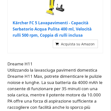
Kärcher FC 5 Lavapavimenti - Capacità
Serbatorio Acqua Pulita 400 ml, Velocità
rulli 500 rpm, Coppia di rulli inclusa
Acquista su Amazon
Dreame H11
Utilizzando la lavasciuga pavimenti domestica
Dreame H11 Max, potrete dimenticare le pulizie
noiose e lunghe. La sua batteria da 4000 mAh le
consente di funzionare per 35 minuti con una
sola carica, mentre il potente motore da 10.000
PA offre una forza di aspirazione sufficiente a
raccogliere con facilità anche lo sporco più