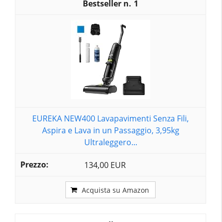
1
EUREKA NEW400 Lavapavimenti Senza Fili,
Aspira e Lava in un Passaggio, 3,95kg
Ultraleggero...
134,00 EUR
Acquista su Amazon