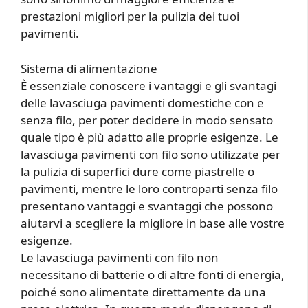
prestazioni migliori per la pulizia dei tuoi
pavimenti.
Sistema di alimentazione
È essenziale conoscere i vantaggi e gli svantagi
delle lavasciuga pavimenti domestiche con e
senza filo, per poter decidere in modo sensato
quale tipo è più adatto alle proprie esigenze. Le
lavasciuga pavimenti con filo sono utilizzate per
la pulizia di superfici dure come piastrelle o
pavimenti, mentre le loro controparti senza filo
presentano vantaggi e svantaggi che possono
aiutarvi a scegliere la migliore in base alle vostre
esigenze.
Le lavasciuga pavimenti con filo non
necessitano di batterie o di altre fonti di energia,
poiché sono alimentate direttamente da una