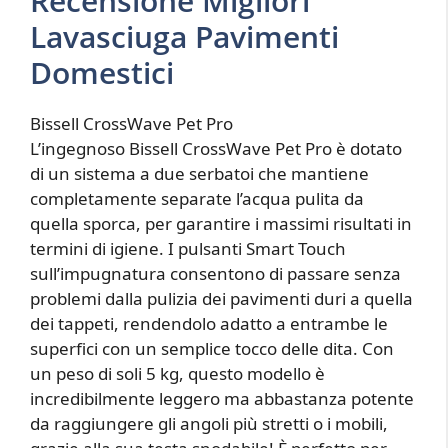
Recensione Migliori
Lavasciuga Pavimenti
Domestici
Bissell CrossWave Pet Pro
L’ingegnoso Bissell CrossWave Pet Pro è dotato
di un sistema a due serbatoi che mantiene
completamente separate l’acqua pulita da
quella sporca, per garantire i massimi risultati in
termini di igiene. I pulsanti Smart Touch
sull’impugnatura consentono di passare senza
problemi dalla pulizia dei pavimenti duri a quella
dei tappeti, rendendolo adatto a entrambe le
superfici con un semplice tocco delle dita. Con
un peso di soli 5 kg, questo modello è
incredibilmente leggero ma abbastanza potente
da raggiungere gli angoli più stretti o i mobili,