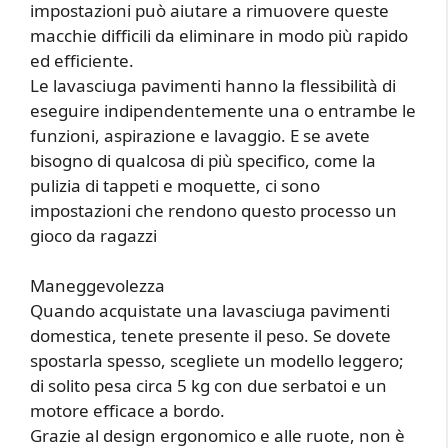
impostazioni può aiutare a rimuovere queste
macchie difficili da eliminare in modo più rapido
ed efficiente.
Le lavasciuga pavimenti hanno la flessibilità di
eseguire indipendentemente una o entrambe le
funzioni, aspirazione e lavaggio. E se avete
bisogno di qualcosa di più specifico, come la
pulizia di tappeti e moquette, ci sono
impostazioni che rendono questo processo un
gioco da ragazzi
Maneggevolezza
Quando acquistate una lavasciuga pavimenti
domestica, tenete presente il peso. Se dovete
spostarla spesso, scegliete un modello leggero;
di solito pesa circa 5 kg con due serbatoi e un
motore efficace a bordo.
Grazie al design ergonomico e alle ruote, non è