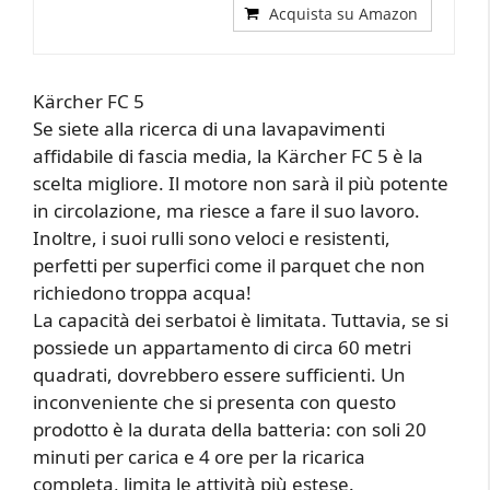
Acquista su Amazon
Kärcher FC 5
Se siete alla ricerca di una lavapavimenti
affidabile di fascia media, la Kärcher FC 5 è la
scelta migliore. Il motore non sarà il più potente
in circolazione, ma riesce a fare il suo lavoro.
Inoltre, i suoi rulli sono veloci e resistenti,
perfetti per superfici come il parquet che non
richiedono troppa acqua!
La capacità dei serbatoi è limitata. Tuttavia, se si
possiede un appartamento di circa 60 metri
quadrati, dovrebbero essere sufficienti. Un
inconveniente che si presenta con questo
prodotto è la durata della batteria: con soli 20
minuti per carica e 4 ore per la ricarica
completa, limita le attività più estese.