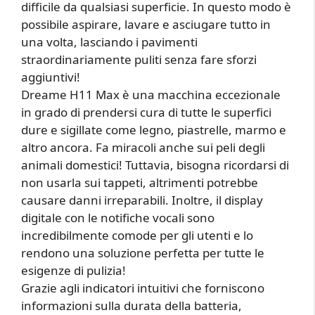
difficile da qualsiasi superficie. In questo modo è
possibile aspirare, lavare e asciugare tutto in
una volta, lasciando i pavimenti
straordinariamente puliti senza fare sforzi
aggiuntivi!
Dreame H11 Max è una macchina eccezionale
in grado di prendersi cura di tutte le superfici
dure e sigillate come legno, piastrelle, marmo e
altro ancora. Fa miracoli anche sui peli degli
animali domestici! Tuttavia, bisogna ricordarsi di
non usarla sui tappeti, altrimenti potrebbe
causare danni irreparabili. Inoltre, il display
digitale con le notifiche vocali sono
incredibilmente comode per gli utenti e lo
rendono una soluzione perfetta per tutte le
esigenze di pulizia!
Grazie agli indicatori intuitivi che forniscono
informazioni sulla durata della batteria,