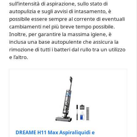
sull’intensità di aspirazione, sullo stato di
autopulizia e sugli avvisi di intasamento, è
possibile essere sempre al corrente di eventuali
cambiamenti nel più breve tempo possibile.
Inoltre, per garantire la massima igiene, è
inclusa una base autopulente che assicura la
rimozione di tutti i batteri dal rullo tra un utilizzo
e l’altro.
DREAME H11 Max Aspiraliquidi e