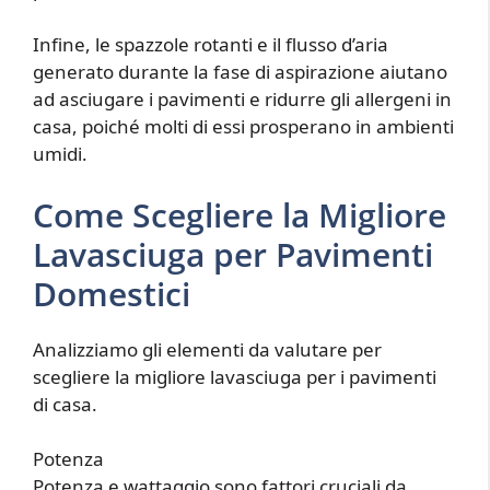
Infine, le spazzole rotanti e il flusso d’aria
generato durante la fase di aspirazione aiutano
ad asciugare i pavimenti e ridurre gli allergeni in
casa, poiché molti di essi prosperano in ambienti
umidi.
Come Scegliere la Migliore
Lavasciuga per Pavimenti
Domestici
Analizziamo gli elementi da valutare per
scegliere la migliore lavasciuga per i pavimenti
di casa.
Potenza
Potenza e wattaggio sono fattori cruciali da