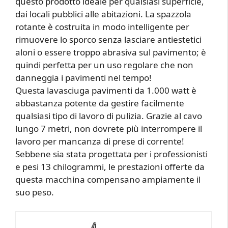
questo prodotto ideale per qualsiasi superficie,
dai locali pubblici alle abitazioni. La spazzola
rotante è costruita in modo intelligente per
rimuovere lo sporco senza lasciare antiestetici
aloni o essere troppo abrasiva sul pavimento; è
quindi perfetta per un uso regolare che non
danneggia i pavimenti nel tempo!
Questa lavasciuga pavimenti da 1.000 watt è
abbastanza potente da gestire facilmente
qualsiasi tipo di lavoro di pulizia. Grazie al cavo
lungo 7 metri, non dovrete più interrompere il
lavoro per mancanza di prese di corrente!
Sebbene sia stata progettata per i professionisti
e pesi 13 chilogrammi, le prestazioni offerte da
questa macchina compensano ampiamente il
suo peso.