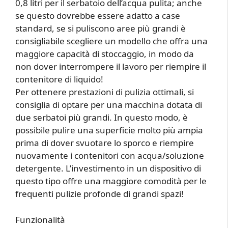
0,8 litri per il serbatoio dell’acqua pulita; anche
se questo dovrebbe essere adatto a case
standard, se si puliscono aree più grandi è
consigliabile scegliere un modello che offra una
maggiore capacità di stoccaggio, in modo da
non dover interrompere il lavoro per riempire il
contenitore di liquido!
Per ottenere prestazioni di pulizia ottimali, si
consiglia di optare per una macchina dotata di
due serbatoi più grandi. In questo modo, è
possibile pulire una superficie molto più ampia
prima di dover svuotare lo sporco e riempire
nuovamente i contenitori con acqua/soluzione
detergente. L’investimento in un dispositivo di
questo tipo offre una maggiore comodità per le
frequenti pulizie profonde di grandi spazi!
Funzionalità