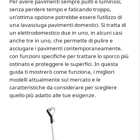
Per avere pavimenti sempre puliti e luminosi,
senza perdere tempo e faticando troppo,
un’ottima opzione potrebbe essere l’utilizzo di
una lavasciuga pavimenti domestici. Si tratta di
un elettrodomestico due in uno, in alcuni casi
anche tre in uno, che permette di pulire e
asciugare i pavimenti contemporaneamente,
con funzioni specifiche per trattare lo sporco più
ostinato e proteggere le superfici. In questa
guida ti mostrerò come funziona, i migliori
modelli attualmente sul mercato e le
caratteristiche da considerare per scegliere
quello più adatto alle tue esigenze.