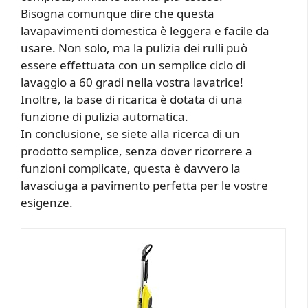
Bisogna comunque dire che questa
lavapavimenti domestica è leggera e facile da
usare. Non solo, ma la pulizia dei rulli può
essere effettuata con un semplice ciclo di
lavaggio a 60 gradi nella vostra lavatrice!
Inoltre, la base di ricarica è dotata di una
funzione di pulizia automatica.
In conclusione, se siete alla ricerca di un
prodotto semplice, senza dover ricorrere a
funzioni complicate, questa è davvero la
lavasciuga a pavimento perfetta per le vostre
esigenze.